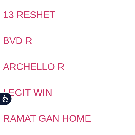
13 RESHET
BVD R
ARCHELLO R
LEGIT WIN
Accessibility
RAMAT GAN HOME