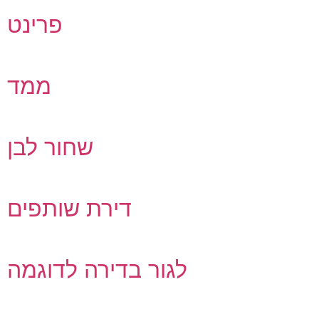
פרינט
ממד
שחור לבן
דירת שותפים
לגור בדירה לדוגמה