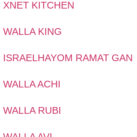
XNET KITCHEN
WALLA KING
ISRAELHAYOM RAMAT GAN
WALLA ACHI
WALLA RUBI
WALLA AVI