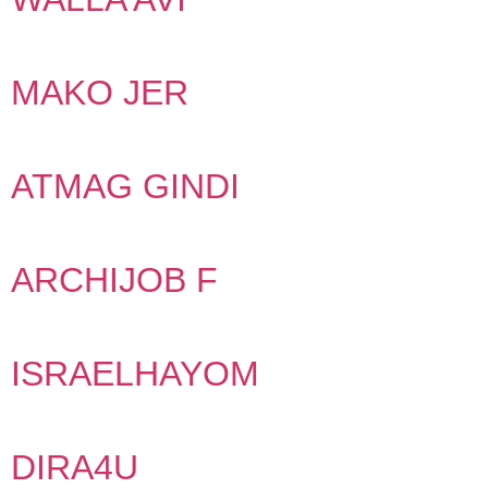
MAKO JER
ATMAG GINDI
ARCHIJOB F
ISRAELHAYOM
DIRA4U