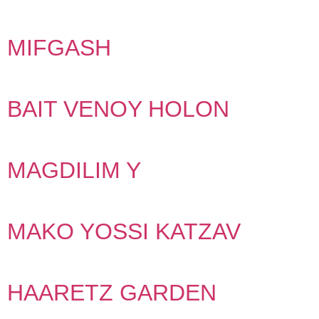
MIFGASH
BAIT VENOY HOLON
MAGDILIM Y
MAKO YOSSI KATZAV
HAARETZ GARDEN